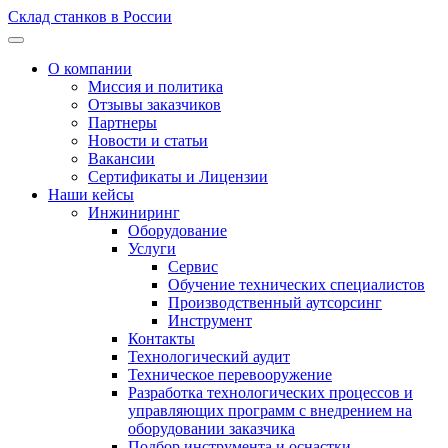
Склад станков в России
О компании
Миссия и политика
Отзывы заказчиков
Партнеры
Новости и статьи
Вакансии
Сертификаты и Лицензии
Наши кейсы
Инжиниринг
Оборудование
Услуги
Сервис
Обучение технических специалистов
Производственный аутсорсинг
Инструмент
Контакты
Технологический аудит
Техническое перевооружение
Разработка технологических процессов и
управляющих программ с внедрением на
оборудовании заказчика
Подбор инструмента и оснастки