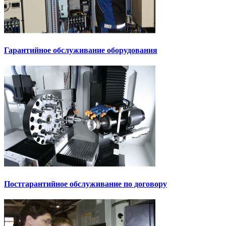
Гарантийное обслуживание оборудования
Постгарантийное обслуживание по договору