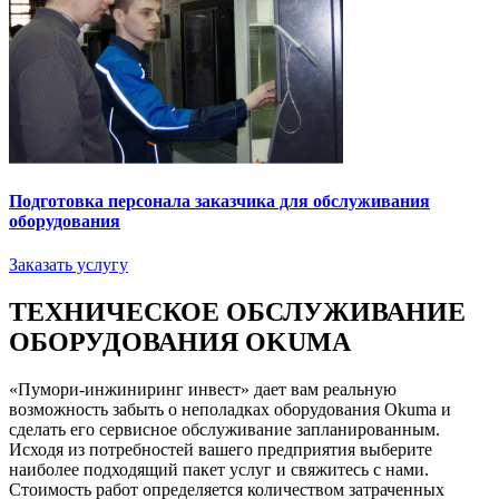
Подготовка персонала заказчика для обслуживания
оборудования
Заказать услугу
ТЕХНИЧЕСКОЕ ОБСЛУЖИВАНИЕ
ОБОРУДОВАНИЯ OKUMA
«Пумори-инжиниринг инвест» дает вам реальную
возможность забыть о неполадках оборудования Okuma и
сделать его сервисное обслуживание запланированным.
Исходя из потребностей вашего предприятия выберите
наиболее подходящий пакет услуг и свяжитесь с нами.
Стоимость работ определяется количеством затраченных