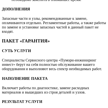
ДОПОЛНЕНИЯ
Запасные части и узлы, рекомендованные к замене,
оплачиваются отдельно. Регламентные работы, а также работы
по замене и установке запасных частей в данный пакет не
входят.
ПАКЕТ «ГАРАНТИЯ»
СУТЬ УСЛУГИ
Специалисты Сервисного центра «Пумори-инжиниринг
инвест» берут на себя полностью обслуживание вашего
оборудования и выполняют весь спектр необходимых работ.
НАПОЛНЕНИЕ ПАКЕТА
Включает работы по диагностике, замене расходных
материалов и вышедших из строя деталей и узлов.
РЕЗУЛЬТАТ УСЛУГИ