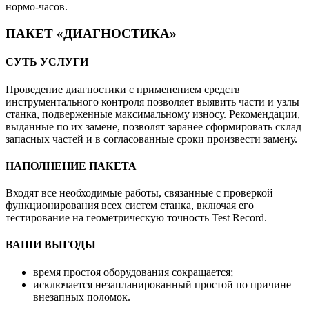
нормо-часов.
ПАКЕТ «ДИАГНОСТИКА»
СУТЬ УСЛУГИ
Проведение диагностики с применением средств
инструментального контроля позволяет выявить части и узлы
станка, подверженные максимальному износу. Рекомендации,
выданные по их замене, позволят заранее сформировать склад
запасных частей и в согласованные сроки произвести замену.
НАПОЛНЕНИЕ ПАКЕТА
Входят все необходимые работы, связанные с проверкой
функционирования всех систем станка, включая его
тестирование на геометрическую точность Test Record.
ВАШИ ВЫГОДЫ
время простоя оборудования сокращается;
исключается незапланированный простой по причине
внезапных поломок.