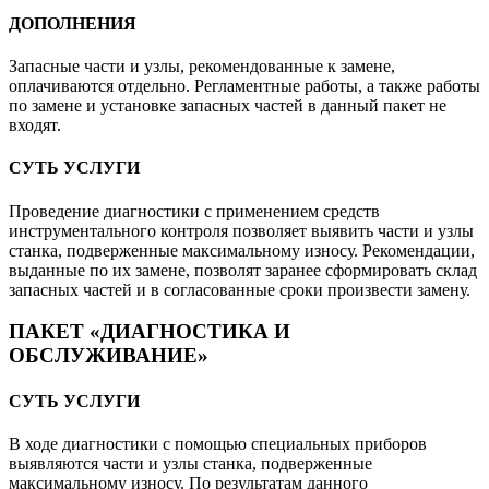
ДОПОЛНЕНИЯ
Запасные части и узлы, рекомендованные к замене,
оплачиваются отдельно. Регламентные работы, а также работы
по замене и установке запасных частей в данный пакет не
входят.
СУТЬ УСЛУГИ
Проведение диагностики с применением средств
инструментального контроля позволяет выявить части и узлы
станка, подверженные максимальному износу. Рекомендации,
выданные по их замене, позволят заранее сформировать склад
запасных частей и в согласованные сроки произвести замену.
ПАКЕТ «ДИАГНОСТИКА И
ОБСЛУЖИВАНИЕ»
СУТЬ УСЛУГИ
В ходе диагностики с помощью специальных приборов
выявляются части и узлы станка, подверженные
максимальному износу. По результатам данного