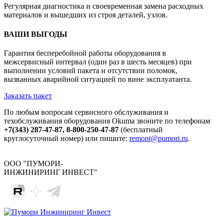
Регулярная диагностика и своевременная замена расходных
материалов и вышедших из строя деталей, узлов.
ВАШИ ВЫГОДЫ
Гарантия бесперебойной работы оборудования в
межсервисный интервал (один раз в шесть месяцев) при
выполнении условий пакета и отсутствии поломок,
вызванных аварийной ситуацией по вине эксплуатанта.
Заказать пакет
По любым вопросам сервисного обслуживания и
техобслуживания оборудования Okuma звоните по телефонам
+7(343) 287-47-87, 8-800-250-47-87
(бесплатный
круглосуточный номер) или пишите:
remont@pumori.ru
.
ООО "ПУМОРИ-
ИНЖИНИРИНГ ИНВЕСТ"