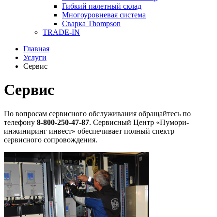
Гибкий палетный склад
Многоуровневая система
Сварка Thompson
TRADE-IN
Главная
Услуги
Сервис
Сервис
По вопросам сервисного обслуживания обращайтесь по
телефону
8-800-250-47-87
. Сервисный Центр «Пумори-
инжиниринг инвест» обеспечивает полный спектр
сервисного сопровождения.