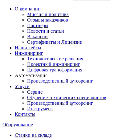
О компании
Миссия и политика
Отзывы заказчиков
Партнеры
Новости и статьи
Вакансии
Сертификаты и Лицензии
Наши кейсы
Инжиниринг
Технологические решения
Проектный инжиниринг
Цифровая трансформация
Автоматизация
Производственный аутсорсинг
Услуги
Сервис
Обучение технических специалистов
Производственный аутсорсинг
Инструмент
Контакты
Оборудование
Станки на складе