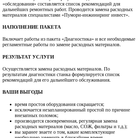
«обследования» составляется список рекомендаций для
дальнейших ремонтных работ. Проводится замена расходных
материалов специалистами «Пумори-инжиниринг инвест».
НАПОЛНЕНИЕ ПАКЕТА
Включает работы из пакета «Диагностика» и все необходимые
регламентные работы по замене расходных материалов.
РЕЗУЛЬТАТ УСЛУГИ
Осуществляется замена расходных материалов. По
результатам диагностики станка формулируется список
рекомендаций для его дальнейшего обслуживания.
ВАШИ ВЫГОДЫ
время простоя оборудования сокращается;
исключается незапланированный простой по причине
внезапных поломок;
производится своевременная, регулярная замена
расходных материалов (масло, СОЖ, фильтры и т.д.);
вы заранее знаете о том, какие комплектующие
необходимо заменить в ближайшее время.