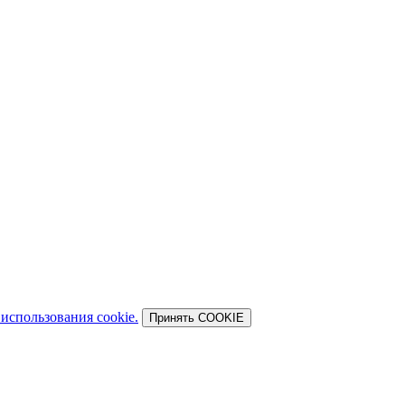
использования cookie.
Принять COOKIE