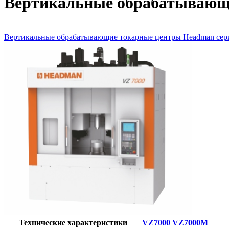
Вертикальные обрабатывающ
Вертикальные обрабатывающие токарные центры Headman се
Технические характеристики
VZ7000
VZ7000M