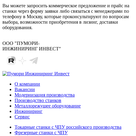
Вы можете запросить коммерческое предложение и прайс на
станки через форму заявки либо связаться с менеджерами по
телефону в Москву, которые проконсультируют по вопросам
выбора, возможности приобретения в лизинг, доставки
оборудования.
ООО "ПУМОРИ-
ИНЖИНИРИНГ ИНВЕСТ"
О компании
Вакансии
Модернизация производства
Производство станков
Металлорежущее оборудование
Инжиниринг
Сервис
Токарные станки с ЧПУ российского производства
Фрезерные станки с ЧПУ