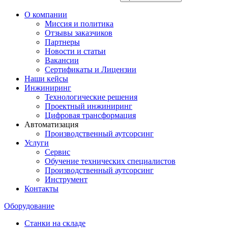
О компании
Миссия и политика
Отзывы заказчиков
Партнеры
Новости и статьи
Вакансии
Сертификаты и Лицензии
Наши кейсы
Инжиниринг
Технологические решения
Проектный инжиниринг
Цифровая трансформация
Автоматизация
Производственный аутсорсинг
Услуги
Сервис
Обучение технических специалистов
Производственный аутсорсинг
Инструмент
Контакты
Оборудование
Станки на складе