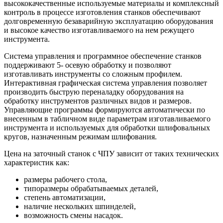
высококачественные используемые материалы и комплексный
контроль в процессе изготовления станков обеспечивают
долговременную безаварийную эксплуатацию оборудования
и высокое качество изготавливаемого на нем режущего
инструмента.
Система управления и программное обеспечение станков
поддерживают 5- осевую обработку и позволяют
изготавливать инструменты со сложным профилем.
Интерактивная графическая система управления позволяет
производить быструю переналадку оборудования на
обработку инструментов различных видов и размеров.
Управляющие программы формируются автоматически по
внесенным в табличном виде параметрам изготавливаемого
инструмента и используемых для обработки шлифовальных
кругов, назначенным режимам шлифования.
Цена на заточный станок с ЧПУ зависит от таких технических
характеристик как:
размеры рабочего стола,
типоразмеры обрабатываемых деталей,
степень автоматизации,
наличие нескольких шпинделей,
возможность смены насадок.