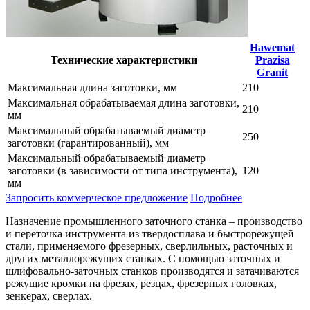
Hawemat
Технические характеристики
Prazisa
Granit
Максимальная длина заготовки, мм
210
Максимальная обрабатываемая длина заготовки,
210
мм
Максимальный обрабатываемый диаметр
250
заготовки (гарантированный), мм
Максимальный обрабатываемый диаметр
заготовки (в зависимости от типа инструмента),
120
мм
Запросить коммерческое предложение
Подробнее
Назначение промышленного заточного станка – производство
и переточка инструмента из твердосплава и быстрорежущей
стали, применяемого фрезерных, сверлильных, расточных и
других металлорежущих станках. С помощью заточных и
шлифовально-заточных станков производятся и затачиваются
режущие кромки на фрезах, резцах, фрезерных головках,
зенкерах, сверлах.