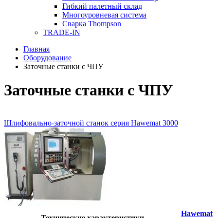
Гибкий палетный склад
Многоуровневая система
Сварка Thompson
TRADE-IN
Главная
Оборудование
Заточные станки с ЧПУ
Заточные станки с ЧПУ
Шлифовально-заточной станок серия Hawemat 3000
Hawemat
Технические характеристики