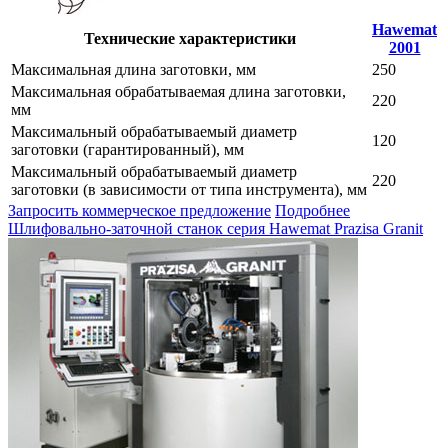
Hawemat
Технические характеристики
2001
Максимальная длина заготовки, мм
250
Максимальная обрабатываемая длина заготовки,
220
мм
Максимальный обрабатываемый диаметр
120
заготовки (гарантированный), мм
Максимальный обрабатываемый диаметр
220
заготовки (в зависимости от типа инструмента), мм
Запросить коммерческое предложение
Подробнее
Шлифовально-заточной станок серия Hawemat Prazisa Granit