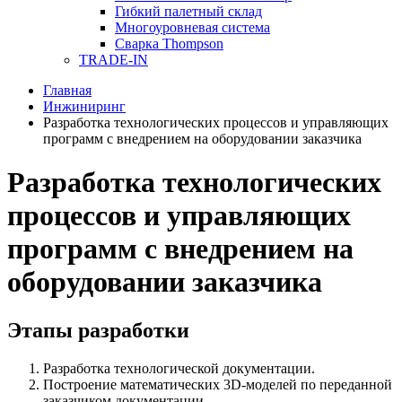
Гибкий палетный склад
Многоуровневая система
Сварка Thompson
TRADE-IN
Главная
Инжиниринг
Разработка технологических процессов и управляющих
программ с внедрением на оборудовании заказчика
Разработка технологических
процессов и управляющих
программ с внедрением на
оборудовании заказчика
Этапы разработки
Разработка технологической документации.
Построение математических 3D-моделей по переданной
заказчиком документации.