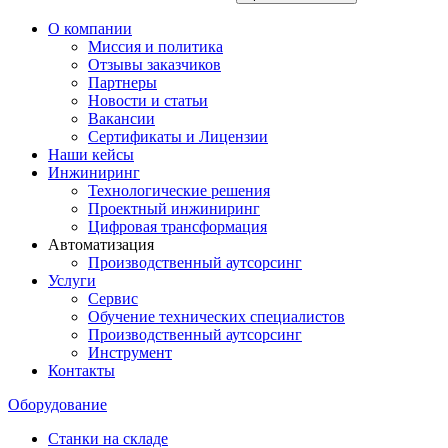
О компании
Миссия и политика
Отзывы заказчиков
Партнеры
Новости и статьи
Вакансии
Сертификаты и Лицензии
Наши кейсы
Инжиниринг
Технологические решения
Проектный инжиниринг
Цифровая трансформация
Автоматизация
Производственный аутсорсинг
Услуги
Сервис
Обучение технических специалистов
Производственный аутсорсинг
Инструмент
Контакты
Оборудование
Станки на складе