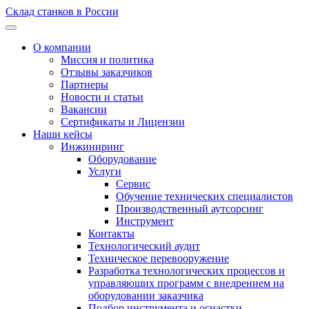
Склад станков в России
О компании
Миссия и политика
Отзывы заказчиков
Партнеры
Новости и статьи
Вакансии
Сертификаты и Лицензии
Наши кейсы
Инжиниринг
Оборудование
Услуги
Сервис
Обучение технических специалистов
Производственный аутсорсинг
Инструмент
Контакты
Технологический аудит
Техническое перевооружение
Разработка технологических процессов и
управляющих программ с внедрением на
оборудовании заказчика
Подбор инструмента и оснастки