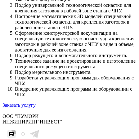
Подбор универсальной технологической оснастки для
крепления заготовок в рабочей зоне станка с ЧПУ.
Построение математических 3D-моделей специальной
технологической оснастки для крепления заготовок в
рабочей зоне станка с ЧПУ.
Оформление конструкторской документации на
специальную технологическую оснастку для крепления
заготовок в рабочей зоне станка с ЧПУ в виде и объеме,
достаточных для ее изготовления.
Подбор режущего и вспомогательного инструмента.
Техническое задание на проектирование и изготовление
специального режущего инструмента.
Подбор мерительного инструмента.
Разработка управляющих программ для оборудования с
ЧПУ.
Внедрение управляющих программ на оборудовании с
ЧПУ.
Заказать услугу
ООО "ПУМОРИ-
ИНЖИНИРИНГ ИНВЕСТ"