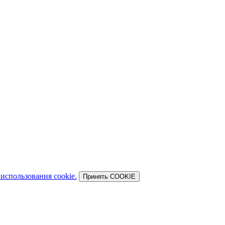
использования cookie.
Принять COOKIE