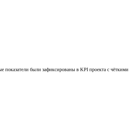
вые показатели были зафиксированы в KPI проекта с чёткими