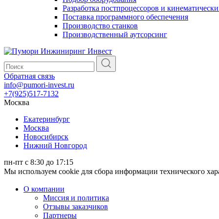
Разработка постпроцессоров и кинематически
Поставка программного обеспечения
Производство станков
Производственный аутсорсинг
Обратная связь
info@pumori-invest.ru
+7(925)517-7132
Москва
Екатеринбург
Москва
Новосибирск
Нижний Новгород
пн-пт с 8:30 до 17:15
Мы используем cookie для сбора информации технического ха
О компании
Миссия и политика
Отзывы заказчиков
Партнеры