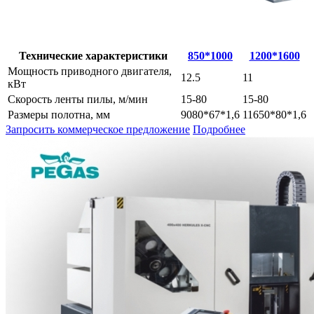
Технические характеристики
850*1000
1200*1600
Мощность приводного двигателя,
12.5
11
кВт
Скорость ленты пилы, м/мин
15-80
15-80
Размеры полотна, мм
9080*67*1,6
11650*80*1,6
Запросить коммерческое предложение
Подробнее