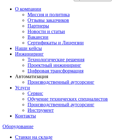
О компании
Миссия и политика
Отзывы заказчиков
Партнеры
Новости и статьи
Вакансии
Сертификаты и Лицензии
Наши кейсы
Инжиниринг
Технологические решения
Проектный инжиниринг
Цифровая трансформация
Автоматизация
Производственный аутсорсинг
Услуги
Сервис
Обучение технических специалистов
Производственный аутсорсинг
Инструмент
Контакты
Оборудование
Станки на складе