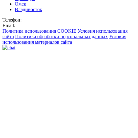
Омск
Владивосток
Телефон:
Email:
Политика использования COOKIE
Условия использования
сайта
Политика обработки персональных данных
Условия
использования материалов сайта