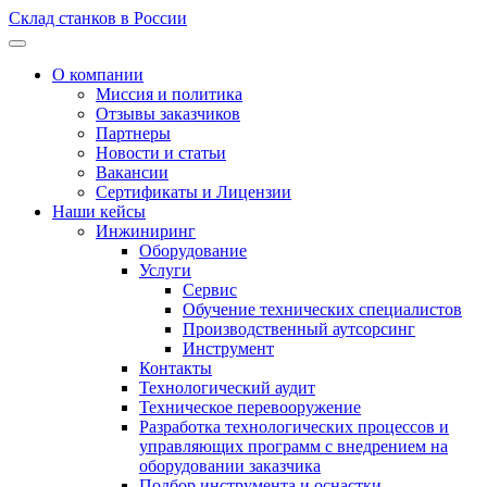
Склад станков в России
О компании
Миссия и политика
Отзывы заказчиков
Партнеры
Новости и статьи
Вакансии
Сертификаты и Лицензии
Наши кейсы
Инжиниринг
Оборудование
Услуги
Сервис
Обучение технических специалистов
Производственный аутсорсинг
Инструмент
Контакты
Технологический аудит
Техническое перевооружение
Разработка технологических процессов и
управляющих программ с внедрением на
оборудовании заказчика
Подбор инструмента и оснастки